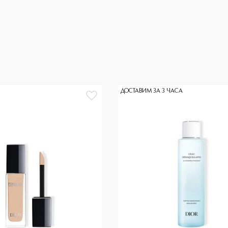
ДОСТАВИМ ЗА 3 ЧАСА