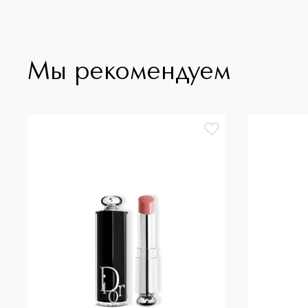
Мы рекомендуем