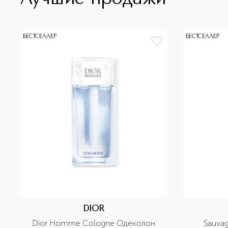
БЕСТСЕЛЛЕР
БЕСТСЕЛЛЕР
DIOR
Dior Homme Cologne Одеколон
Sauva