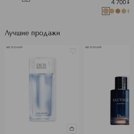
4 700
¤
Лучшие продажи
БЕСТСЕЛЛЕР
БЕСТСЕЛЛЕР