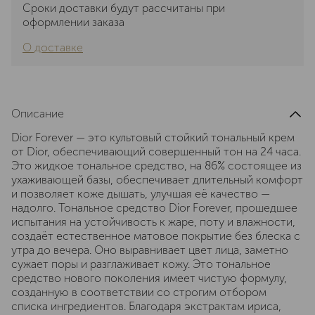
Сроки доставки будут рассчитаны при
оформлении заказа
О доставке
Описание
Dior Forever — это культовый стойкий тональный крем
от Dior, обеспечивающий совершенный тон на 24 часа.
Это жидкое тональное средство, на 86% состоящее из
ухаживающей базы, обеспечивает длительный комфорт
и позволяет коже дышать, улучшая её качество —
надолго. Тональное средство Dior Forever, прошедшее
испытания на устойчивость к жаре, поту и влажности,
создаёт естественное матовое покрытие без блеска с
утра до вечера. Оно выравнивает цвет лица, заметно
сужает поры и разглаживает кожу. Это тональное
средство нового поколения имеет чистую формулу,
созданную в соответствии со строгим отбором
списка ингредиентов. Благодаря экстрактам ириса,