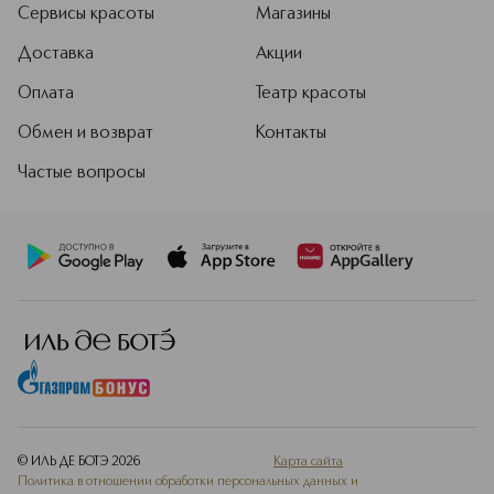
Сервисы красоты
Магазины
Доставка
Акции
Оплата
Театр красоты
Обмен и возврат
Контакты
Частые вопросы
© ИЛЬ ДЕ БОТЭ
2026
Карта сайта
Политика в отношении обработки персональных данных и