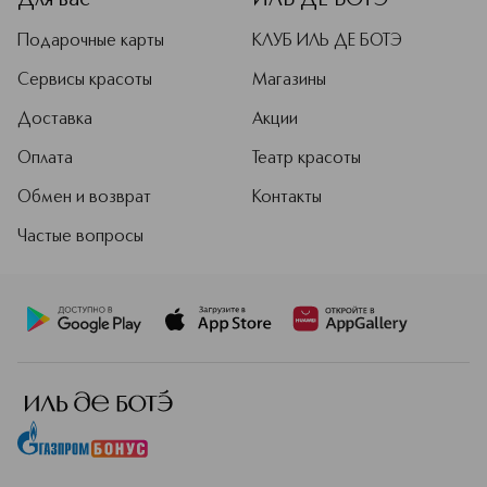
Для вас
ИЛЬ ДЕ БОТЭ
Подарочные карты
КЛУБ ИЛЬ ДЕ БОТЭ
Сервисы красоты
Магазины
Доставка
Акции
Оплата
Театр красоты
Обмен и возврат
Контакты
Частые вопросы