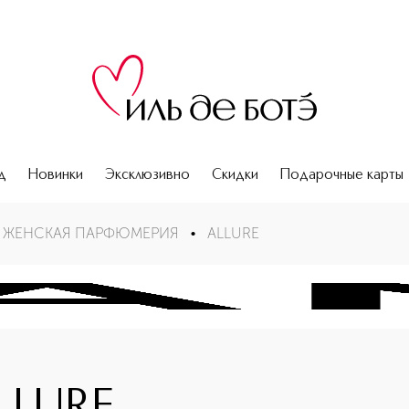
д
Новинки
Эксклюзивно
Скидки
Подарочные карты
ЖЕНСКАЯ ПАРФЮМЕРИЯ
•
ALLURE