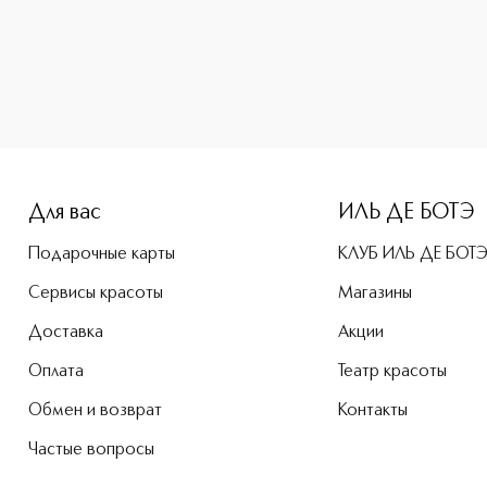
Для вас
ИЛЬ ДЕ БОТЭ
Подарочные карты
КЛУБ ИЛЬ ДЕ БОТ
Сервисы красоты
Магазины
Доставка
Акции
Оплата
Театр красоты
Обмен и возврат
Контакты
Частые вопросы