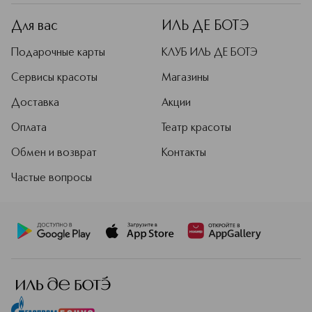
Для вас
ИЛЬ ДЕ БОТЭ
Подарочные карты
КЛУБ ИЛЬ ДЕ БОТЭ
Сервисы красоты
Магазины
Доставка
Акции
Оплата
Театр красоты
Обмен и возврат
Контакты
Частые вопросы