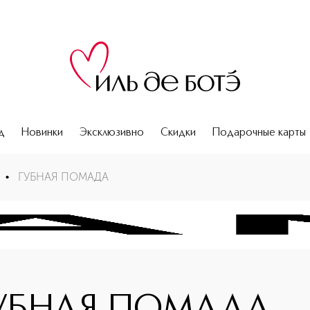
д
Новинки
Эксклюзивно
Скидки
Подарочные карты
•
ГУБНАЯ ПОМАДА