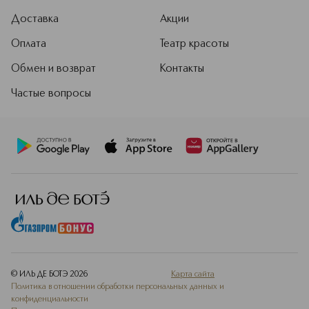
Доставка
Акции
Оплата
Театр красоты
Обмен и возврат
Контакты
Частые вопросы
© ИЛЬ ДЕ БОТЭ
2026
Карта сайта
Политика в отношении обработки персональных данных и
конфиденциальности