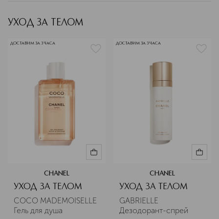
УХОД ЗА ТЕЛОМ
ДОСТАВИМ ЗА 3 ЧАСА
ДОСТАВИМ ЗА 3 ЧАСА
CHANEL
CHANEL
УХОД ЗА ТЕЛОМ
УХОД ЗА ТЕЛОМ
COCO MADEMOISELLE 
GABRIELLE 
Гель для душа
Дезодорант-спрей