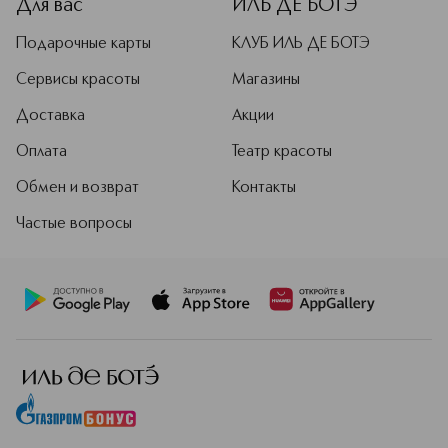
Для вас
ИЛЬ ДЕ БОТЭ
Подарочные карты
КЛУБ ИЛЬ ДЕ БОТЭ
Сервисы красоты
Магазины
Доставка
Акции
Оплата
Театр красоты
Обмен и возврат
Контакты
Частые вопросы