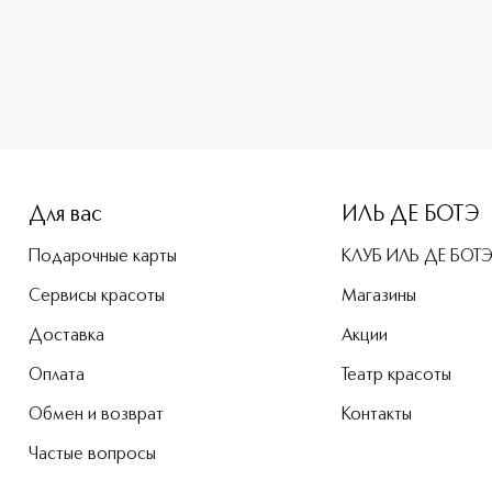
Для вас
ИЛЬ ДЕ БОТЭ
Подарочные карты
КЛУБ ИЛЬ ДЕ БОТ
Сервисы красоты
Магазины
Доставка
Акции
Оплата
Театр красоты
Обмен и возврат
Контакты
Частые вопросы