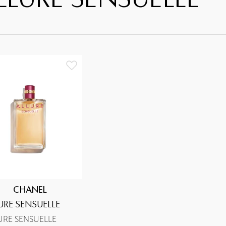
LLURE SENSUELLE
CHANEL
URE SENSUELLE
URE SENSUELLE 