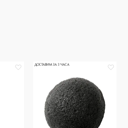
ДОСТАВИМ ЗА 3 ЧАСА