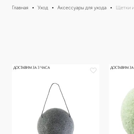
Главная
•
Уход
•
Аксессуары для ухода
•
Щетки 
ДОСТАВИМ ЗА 3 ЧАСА
ДОСТАВИМ ЗА