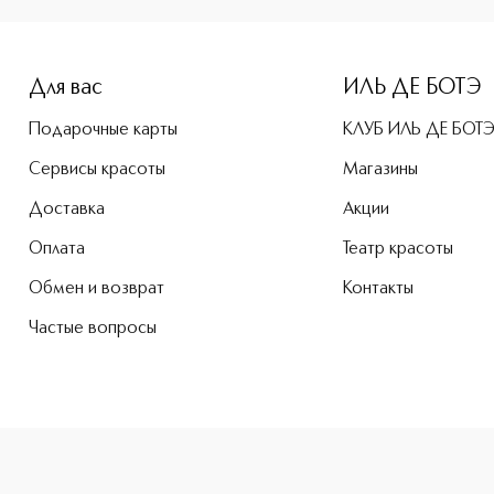
Для вас
ИЛЬ ДЕ БОТЭ
Подарочные карты
КЛУБ ИЛЬ ДЕ БОТ
Сервисы красоты
Магазины
Доставка
Акции
Оплата
Театр красоты
Обмен и возврат
Контакты
Частые вопросы