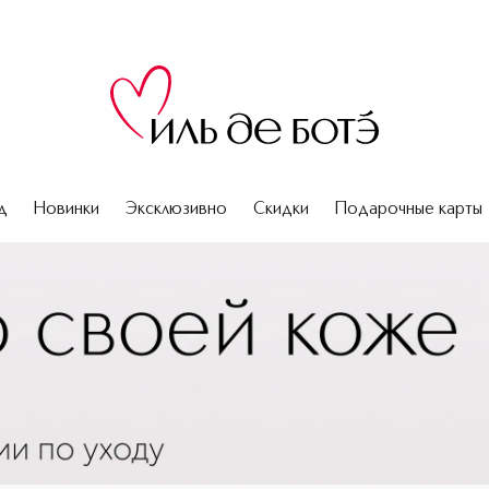
д
Новинки
Эксклюзивно
Скидки
Подарочные карты