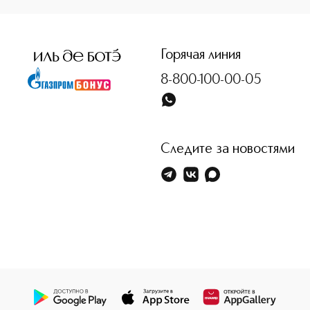
Горячая линия
8-800-100-00-05
Следите за новостями