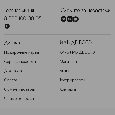
Горячая линия
Следите за новостями
8-800-100-00-05
Для вас
ИЛЬ ДЕ БОТЭ
Подарочные карты
КЛУБ ИЛЬ ДЕ БОТЭ
Сервисы красоты
Магазины
Доставка
Акции
Оплата
Театр красоты
Обмен и возврат
Контакты
Частые вопросы