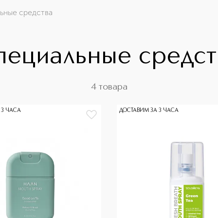
ьные средства
пециальные средст
4 товара
 3 ЧАСА
ДОСТАВИМ ЗА 3 ЧАСА