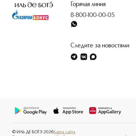
Горячая линия
8-800-100-00-05
Следите за новостями
© ИЛЬ ДЕ БОТЭ
2026
Карта сайта