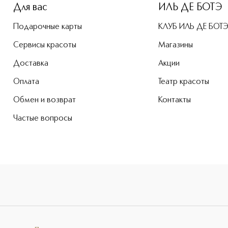
Для вас
ИЛЬ ДЕ БОТЭ
Подарочные карты
КЛУБ ИЛЬ ДЕ БОТ
Сервисы красоты
Магазины
Доставка
Акции
Оплата
Театр красоты
Обмен и возврат
Контакты
Частые вопросы