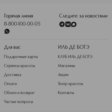
Горячая линия
Следите за новостями
8-800-100-00-05
Для вас
ИЛЬ ДЕ БОТЭ
Подарочные карты
КЛУБ ИЛЬ ДЕ БОТЭ
Сервисы красоты
Магазины
Доставка
Акции
Оплата
Театр красоты
Обмен и возврат
Контакты
Частые вопросы