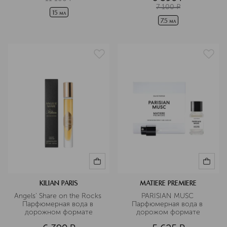
7 100
¤
15 мл
7.5 мл
KILIAN PARIS
MATIERE PREMIERE
Angels' Share on the Rocks 
PARISIAN MUSC 
Парфюмерная вода в 
Парфюмерная вода в 
дорожном формате
дорожом формате