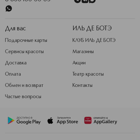
Для вас
ИЛЬ ДЕ БОТЭ
Подарочные карты
КЛУБ ИЛЬ ДЕ БОТЭ
Сервисы красоты
Магазины
Доставка
Акции
Оплата
Театр красоты
Обмен и возврат
Контакты
Частые вопросы