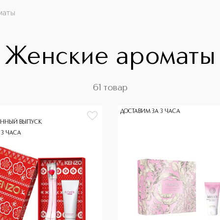
маты
Женские ароматы
61 товар
ДОСТАВИМ ЗА 3 ЧАСА
ННЫЙ ВЫПУСК
 3 ЧАСА