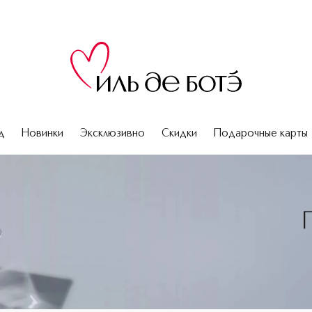
д
Новинки
Эксклюзивно
Скидки
Подарочные карты
ма