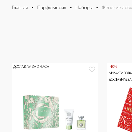
Главная
•
Парфюмерия
•
Наборы
•
Женские аро
ДОСТАВИМ ЗА 3 ЧАСА
-40%
ЛИМИТИРОВА
ДОСТАВИМ ЗА