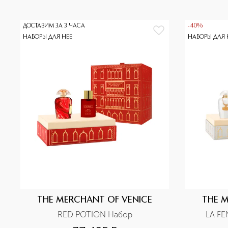
ДОСТАВИМ ЗА 3 ЧАСА
-40%
НАБОРЫ ДЛЯ НЕЕ
НАБОРЫ ДЛЯ 
THE MERCHANT OF VENICE
THE 
RED POTION Набор
LA FE