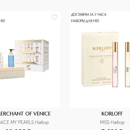
ДОСТАВИМ ЗА 3 ЧАСА
НЕЕ
НАБОРЫ ДЛЯ НЕЕ
MERCHANT OF VENICE
KORLOFF
NICE MY PEARLS Набор
MISS Набор