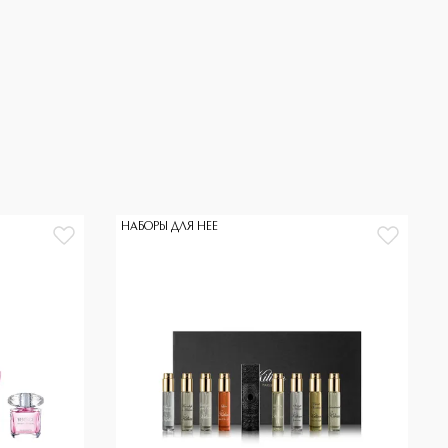
НАБОРЫ ДЛЯ НЕЕ