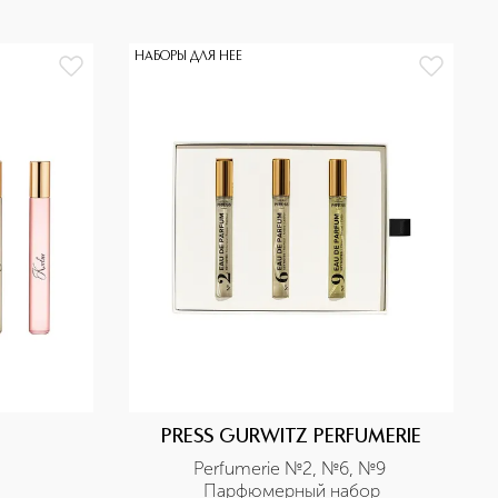
НАБОРЫ ДЛЯ НЕЕ
PRESS GURWITZ PERFUMERIE
Perfumerie №2, №6, №9 
Парфюмерный набор