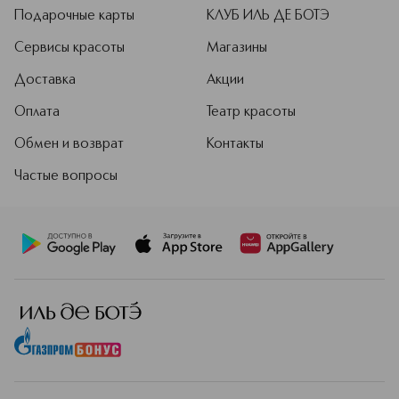
Подарочные карты
КЛУБ ИЛЬ ДЕ БОТЭ
Сервисы красоты
Магазины
Доставка
Акции
Оплата
Театр красоты
Обмен и возврат
Контакты
Частые вопросы