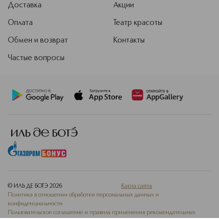
Доставка
Акции
Оплата
Театр красоты
Обмен и возврат
Контакты
Частые вопросы
© ИЛЬ ДЕ БОТЭ
2026
Карта сайта
Политика в отношении обработки персональных данных и
конфиденциальности
Пользовательское соглашение и правила применения рекомендательных