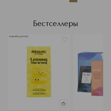
Бестселлеры
НАБОРЫ ДЛЯ НЕЕ