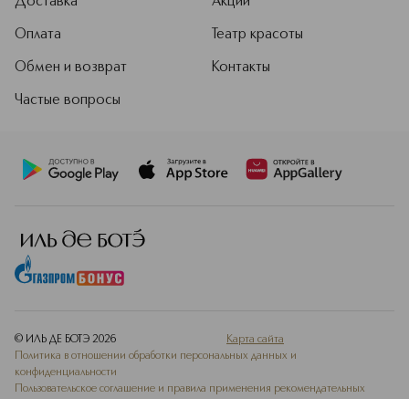
Доставка
Акции
Оплата
Театр красоты
Обмен и возврат
Контакты
Частые вопросы
© ИЛЬ ДЕ БОТЭ
2026
Карта сайта
Политика в отношении обработки персональных данных и
конфиденциальности
Пользовательское соглашение и правила применения рекомендательных
технологий