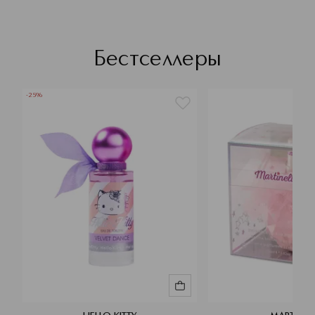
Бестселлеры
-25%