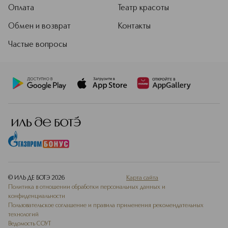
Оплата
Театр красоты
Обмен и возврат
Контакты
Частые вопросы
© ИЛЬ ДЕ БОТЭ
2026
Карта сайта
Политика в отношении обработки персональных данных и
конфиденциальности
Пользовательское соглашение и правила применения рекомендательных
технологий
Ведомость СОУТ