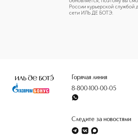
обновляется, поэтому вы смо
России курьерской службой д
сети ИЛЬ ДЕ БОТЭ.
Горячая линия
8-800-100-00-05
Следите за новостями