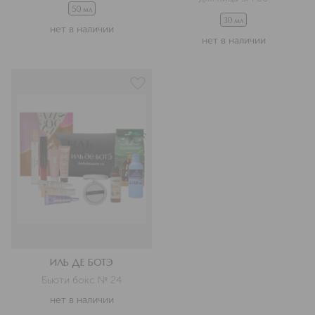
50 мл
30 мл
нет в наличии
нет в наличии
ИЛЬ ДЕ БОТЭ
Бьюти бокс № 24
нет в наличии