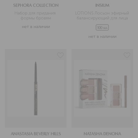
SEPHORA COLLECTION
INSIUM
Набор для придания 
LOTIONS Лосьон эфирный 
формы бровям
балансирующий для лица
нет в наличии
100 мл
нет в наличии
ANASTASIA BEVERLY HILLS
NATASHA DENONA