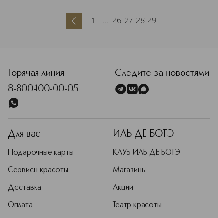
1
...
26
27
28
29
Горячая линия
Следите за новостями
8-800-100-00-05
Для вас
ИЛЬ ДЕ БОТЭ
Подарочные карты
КЛУБ ИЛЬ ДЕ БОТЭ
Сервисы красоты
Магазины
Доставка
Акции
Оплата
Театр красоты