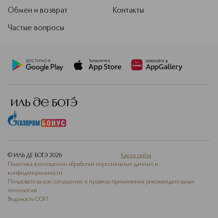
Обмен и возврат
Контакты
Частые вопросы
© ИЛЬ ДЕ БОТЭ
2026
Карта сайта
Политика в отношении обработки персональных данных и
конфиденциальности
Пользовательское соглашение и правила применения рекомендательных
технологий
Ведомость СОУТ