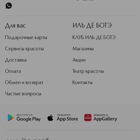
Для вас
ИЛЬ ДЕ БОТЭ
Подарочные карты
КЛУБ ИЛЬ ДЕ БОТЭ
Сервисы красоты
Магазины
Доставка
Акции
Оплата
Театр красоты
Обмен и возврат
Контакты
Частые вопросы